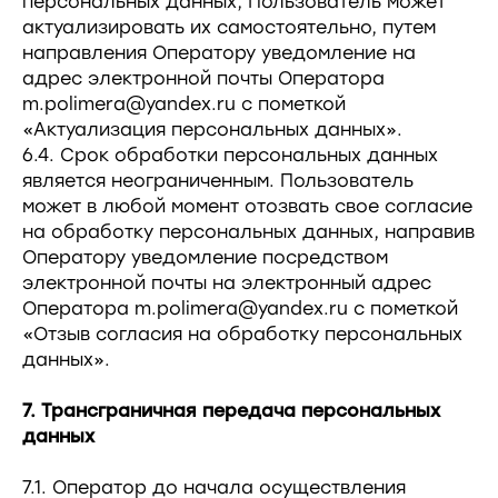
персональных данных, Пользователь может
актуализировать их самостоятельно, путем
направления Оператору уведомление на
адрес электронной почты Оператора
m.polimera@yandex.ru с пометкой
«Актуализация персональных данных».
6.4. Срок обработки персональных данных
является неограниченным. Пользователь
может в любой момент отозвать свое согласие
на обработку персональных данных, направив
Оператору уведомление посредством
электронной почты на электронный адрес
Оператора m.polimera@yandex.ru с пометкой
«Отзыв согласия на обработку персональных
данных».
7. Трансграничная передача персональных
данных
7.1. Оператор до начала осуществления