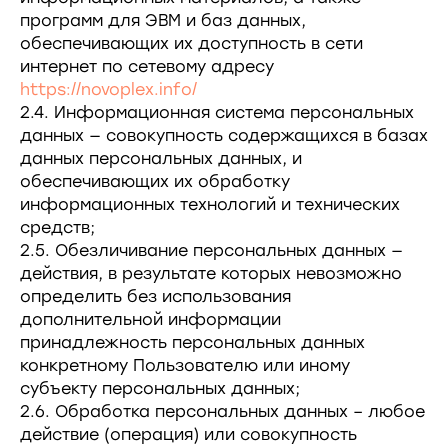
программ для ЭВМ и баз данных,
обеспечивающих их доступность в сети
интернет по сетевому адресу
https://novoplex.info/
2.4. Информационная система персональных
данных — совокупность содержащихся в базах
данных персональных данных, и
обеспечивающих их обработку
информационных технологий и технических
средств;
2.5. Обезличивание персональных данных —
действия, в результате которых невозможно
определить без использования
дополнительной информации
принадлежность персональных данных
конкретному Пользователю или иному
субъекту персональных данных;
2.6. Обработка персональных данных – любое
действие (операция) или совокупность