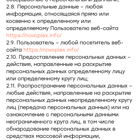
2.8. Персональные данные – любая
информация, относящаяся прямо или
косвенно к определенному или
определяемому Пользователю веб-сайта
https://novoplex.info/
2.9. Пользователь – любой посетитель веб-
сайта
https://novoplex.info/
2.10. Предоставление персональных данных –
действия, направленные на раскрытие
персональных данных определенному лицу
или определенному кругу лиц;
2.11. Распространение персональных данных –
любые действия, направленные на раскрытие
персональных данных неопределенному кругу
лиц (передача персональных данных) или на
ознакомление с персональными данными
неограниченного круга лиц, в том числе
обнародование персональных данных в
средствах массовой информации,