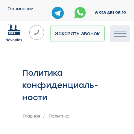
О компании
8 913 451 95 19
Заказать звонок
Политика
конфиденциаль-
ности
Главная
Политика
/