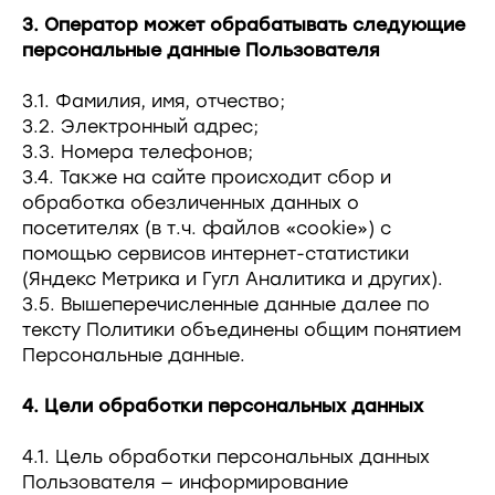
3. Оператор может обрабатывать следующие
персональные данные Пользователя
3.1. Фамилия, имя, отчество;
3.2. Электронный адрес;
3.3. Номера телефонов;
3.4. Также на сайте происходит сбор и
обработка обезличенных данных о
посетителях (в т.ч. файлов «cookie») с
помощью сервисов интернет-статистики
(Яндекс Метрика и Гугл Аналитика и других).
3.5. Вышеперечисленные данные далее по
тексту Политики объединены общим понятием
Персональные данные.
4. Цели обработки персональных данных
4.1. Цель обработки персональных данных
Пользователя — информирование