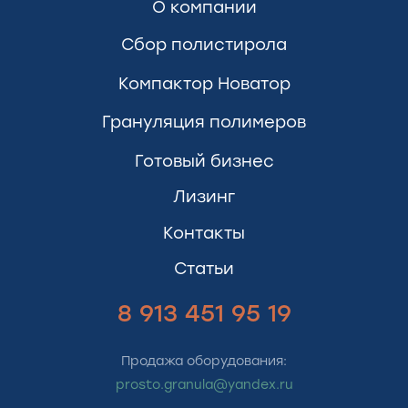
О компании
Сбор полистирола
Компактор Новатор
Грануляция полимеров
Готовый бизнес
Лизинг
Контакты
Статьи
8 913 451 95 19
Продажа оборудования:
prosto.granula@yandex.ru