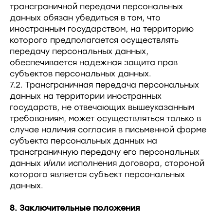
трансграничной передачи персональных
данных обязан убедиться в том, что
иностранным государством, на территорию
которого предполагается осуществлять
передачу персональных данных,
обеспечивается надежная защита прав
субъектов персональных данных.
7.2. Трансграничная передача персональных
данных на территории иностранных
государств, не отвечающих вышеуказанным
требованиям, может осуществляться только в
случае наличия согласия в письменной форме
субъекта персональных данных на
трансграничную передачу его персональных
данных и/или исполнения договора, стороной
которого является субъект персональных
данных.
8. Заключительные положения