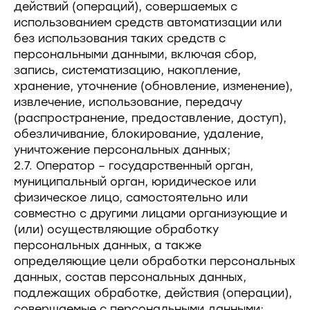
действий (операций), совершаемых с
использованием средств автоматизации или
без использования таких средств с
персональными данными, включая сбор,
запись, систематизацию, накопление,
хранение, уточнение (обновление, изменение),
извлечение, использование, передачу
(распространение, предоставление, доступ),
обезличивание, блокирование, удаление,
уничтожение персональных данных;
2.7. Оператор – государственный орган,
муниципальный орган, юридическое или
физическое лицо, самостоятельно или
совместно с другими лицами организующие и
(или) осуществляющие обработку
персональных данных, а также
определяющие цели обработки персональных
данных, состав персональных данных,
подлежащих обработке, действия (операции),
совершаемые с персональными данными;