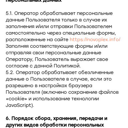
персональных данных
5.1. Оператор обрабатывает персональные
данные Пользователя только в случае их
заполнения и/или отправки Пользователем
самостоятельно через специальные формы,
расположенные на сайте
https://novoplex.info/
Заполняя соответствующие формы и/или
отправляя свои персональные данные
Оператору, Пользователь выражает свое
согласие с данной Политикой.
5.2. Оператор обрабатывает обезличенные
данные о Пользователе в случае, если это
разрешено в настройках браузера
Пользователя (включено сохранение файлов
«cookie» и использование технологии
JavaScript).
6. Порядок сбора, хранения, передачи и
других видов обработки персональных