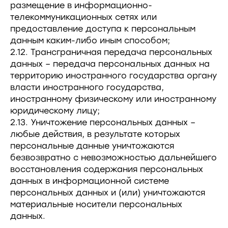
размещение в информационно-
телекоммуникационных сетях или
предоставление доступа к персональным
данным каким-либо иным способом;
2.12. Трансграничная передача персональных
данных – передача персональных данных на
территорию иностранного государства органу
власти иностранного государства,
иностранному физическому или иностранному
юридическому лицу;
2.13. Уничтожение персональных данных –
любые действия, в результате которых
персональные данные уничтожаются
безвозвратно с невозможностью дальнейшего
восстановления содержания персональных
данных в информационной системе
персональных данных и (или) уничтожаются
материальные носители персональных
данных.