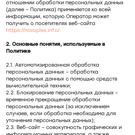
отношении обработки персональных данных
(далее – Политика) применяется ко всей
информации, которую Оператор может
получить о посетителях веб-сайта
https://novoplex.info/
2. Основные понятия, используемые в
Политике
2.1. Автоматизированная обработка
персональных данных – обработка
персональных данных с помощью средств
вычислительной техники;
2.2. Блокирование персональных данных –
временное прекращение обработки
персональных данных (за исключением
случаев, если обработка необходима для
уточнения персональных данных);
2.3. Веб-сайт – совокупность графических и
информационных материалов, а также