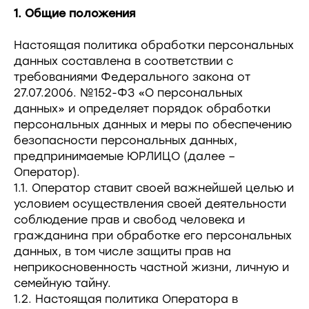
1. Общие положения
Настоящая политика обработки персональных
данных составлена в соответствии с
требованиями Федерального закона от
27.07.2006. №152-ФЗ «О персональных
данных» и определяет порядок обработки
персональных данных и меры по обеспечению
безопасности персональных данных,
предпринимаемые ЮРЛИЦО (далее –
Оператор).
1.1. Оператор ставит своей важнейшей целью и
условием осуществления своей деятельности
соблюдение прав и свобод человека и
гражданина при обработке его персональных
данных, в том числе защиты прав на
неприкосновенность частной жизни, личную и
семейную тайну.
1.2. Настоящая политика Оператора в