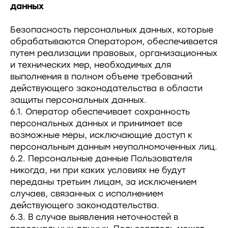
данных
Безопасность персональных данных, которые
обрабатываются Оператором, обеспечивается
путем реализации правовых, организационных
и технических мер, необходимых для
выполнения в полном объеме требований
действующего законодательства в области
защиты персональных данных.
6.1. Оператор обеспечивает сохранность
персональных данных и принимает все
возможные меры, исключающие доступ к
персональным данным неуполномоченных лиц.
6.2. Персональные данные Пользователя
никогда, ни при каких условиях не будут
переданы третьим лицам, за исключением
случаев, связанных с исполнением
действующего законодательства.
6.3. В случае выявления неточностей в