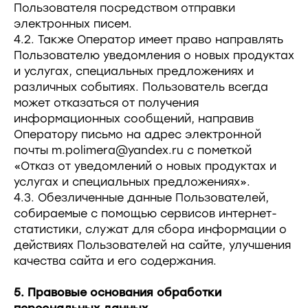
Пользователя посредством отправки
электронных писем.
4.2. Также Оператор имеет право направлять
Пользователю уведомления о новых продуктах
и услугах, специальных предложениях и
различных событиях. Пользователь всегда
может отказаться от получения
информационных сообщений, направив
Оператору письмо на адрес электронной
почты m.polimera@yandex.ru с пометкой
«Отказ от уведомлений о новых продуктах и
услугах и специальных предложениях».
4.3. Обезличенные данные Пользователей,
собираемые с помощью сервисов интернет-
статистики, служат для сбора информации о
действиях Пользователей на сайте, улучшения
качества сайта и его содержания.
5. Правовые основания обработки