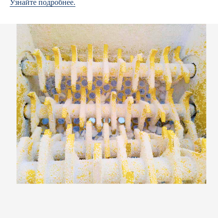
Узнайте подробнее.