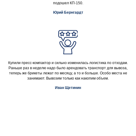
подошел КП-150.
Юрий Бернгардт
Купили пресс-компактор и сильно изменилась логистика по отходам.
Раньше раз в неделю надо было арендовать транспорт для вывоза,
теперь же брикеты лежат по месяцу, а то и больше. Особо места не
занимают. Вывозим только как накопим объем.
Иван Щетинин