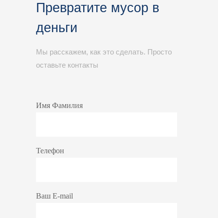
Превратите мусор в
деньги
Мы расскажем, как это сделать. Просто
оставьте контакты
Имя Фамилия
Телефон
Ваш E-mail