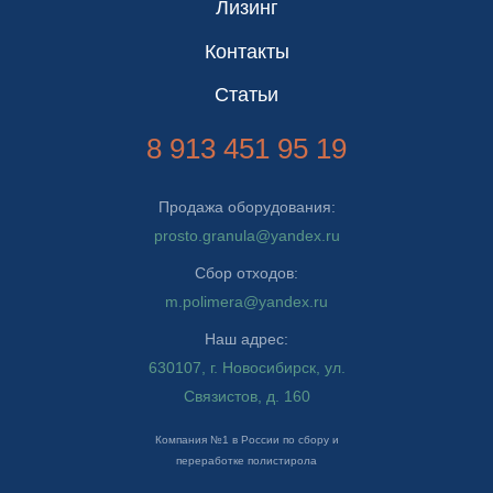
Лизинг
Контакты
Статьи
8 913 451 95 19
Продажа оборудования:
prosto.granula@yandex.ru
Сбор отходов:
m.polimera@yandex.ru
Наш адрес:
6
30107, г. Новосибирск, ул.
Связистов, д. 160
Компания №1 в России по сбору и
переработке полистирола