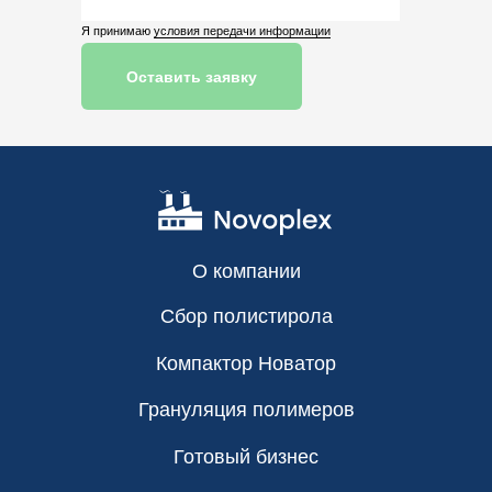
Я принимаю
условия передачи информации
Оставить заявку
О компании
Сбор полистирола
Компактор Новатор
Грануляция полимеров
Готовый бизнес