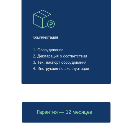
Комплектация
1. Оборудование
2. Декларация о соответствии
3. Тех. паспорт оборудования
4. Инструкция по эксплуатации
Гарантия — 12 месяцев