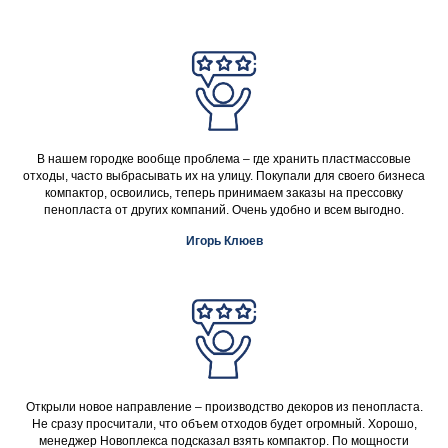
В нашем городке вообще проблема – где хранить пластмассовые
отходы, часто выбрасывать их на улицу. Покупали для своего бизнеса
компактор, освоились, теперь принимаем заказы на прессовку
пенопласта от других компаний. Очень удобно и всем выгодно.
Игорь Клюев
Открыли новое направление – производство декоров из пенопласта.
Не сразу просчитали, что объем отходов будет огромный. Хорошо,
менеджер Новоплекса подсказал взять компактор. По мощности