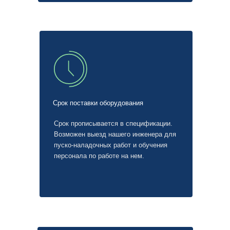
Срок поставки оборудования
Срок прописывается в спецификации.
Возможен выезд нашего инженера для
пуско-наладочных работ и обучения
персонала по работе на нем.