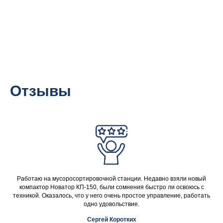
Отзывы
Работаю на мусоросортировочной станции. Недавно взяли новый
компактор Новатор КП-150, были сомнения быстро ли освоюсь с
техникой. Оказалось, что у него очень простое управление, работать
одно удовольствие.
Сергей Коротких