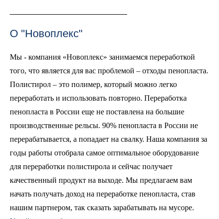
О "Новоплекс"
Мы - компания «Новоплекс» занимаемся переработкой
того, что является для вас проблемой – отходы пенопласта.
Полистирол – это полимер, который можно легко
переработать и использовать повторно. Переработка
пенопласта в России еще не поставлена на большие
производственные рельсы. 90% пенопласта в России не
перерабатывается, а попадает на свалку. Наша компания за
годы работы отобрала самое оптимальное оборудование
для переработки полистирола и сейчас получает
качественный продукт на выходе. Мы предлагаем вам
начать получать доход на переработке пенопласта, став
нашим партнером, так сказать зарабатывать на мусоре.