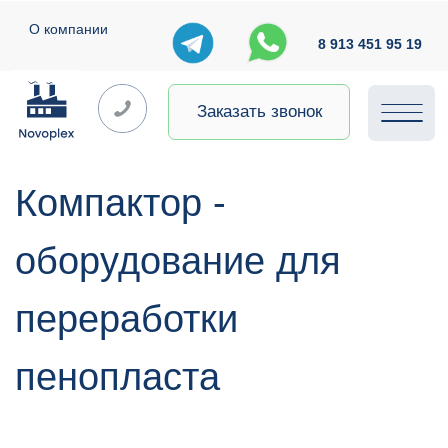
О компании
8 913 451 95 19
Заказать звонок
Компактор -
оборудование для
переработки
пенопласта