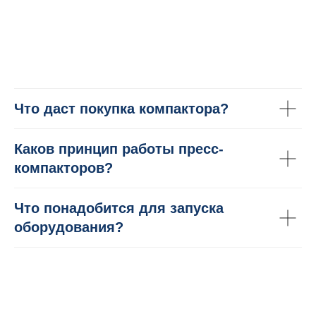
Что даст покупка компактора?
Каков принцип работы пресс-
компакторов?
Что понадобится для запуска
оборудования?